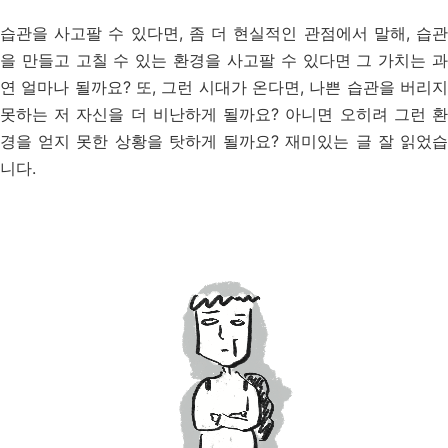
습관을 사고팔 수 있다면, 좀 더 현실적인 관점에서 말해, 습관
을 만들고 고칠 수 있는 환경을 사고팔 수 있다면 그 가치는 과
연 얼마나 될까요? 또, 그런 시대가 온다면, 나쁜 습관을 버리지
못하는 저 자신을 더 비난하게 될까요? 아니면 오히려 그런 환
경을 얻지 못한 상황을 탓하게 될까요? 재미있는 글 잘 읽었습
니다.