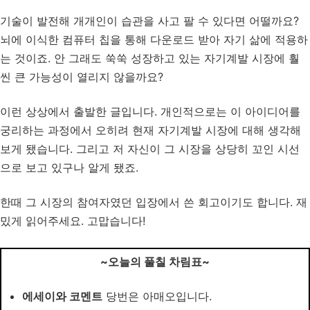
기술이 발전해 개개인이 습관을 사고 팔 수 있다면 어떨까요?
뇌에 이식한 컴퓨터 칩을 통해 다운로드 받아 자기 삶에 적용하
는 것이죠. 안 그래도 쑥쑥 성장하고 있는 자기계발 시장에 훨
씬 큰 가능성이 열리지 않을까요?
이런 상상에서 출발한 글입니다. 개인적으로는 이 아이디어를
궁리하는 과정에서 오히려 현재 자기계발 시장에 대해 생각해
보게 됐습니다. 그리고 저 자신이 그 시장을 상당히 꼬인 시선
으로 보고 있구나 알게 됐죠.
한때 그 시장의 참여자였던 입장에서 쓴 회고이기도 합니다. 재
밌게 읽어주세요. 고맙습니다!
~오늘의 풀칠 차림표~
에세이와 코멘트
당번은 아매오입니다.